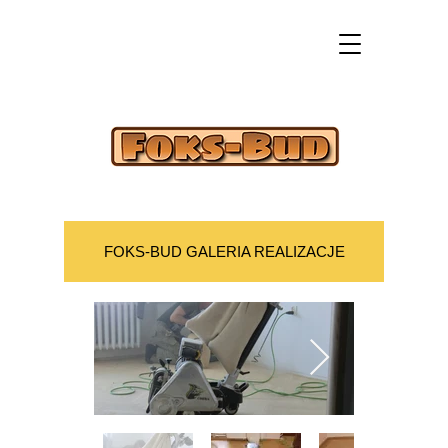
FOKS-BUD GALERIA REALIZACJE