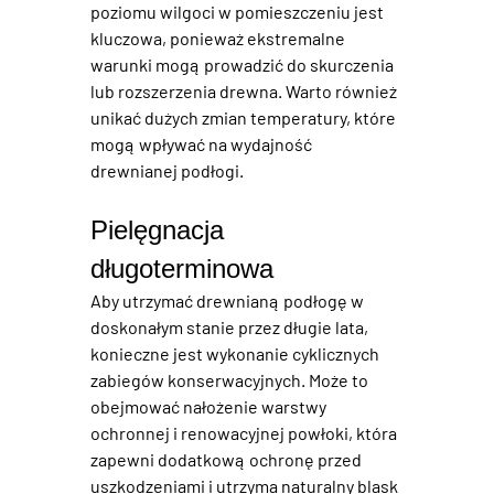
poziomu wilgoci w pomieszczeniu jest 
kluczowa, ponieważ ekstremalne 
warunki mogą prowadzić do skurczenia 
lub rozszerzenia drewna. Warto również 
unikać dużych zmian temperatury, które 
mogą wpływać na wydajność 
drewnianej podłogi.
Pielęgnacja 
długoterminowa
Aby utrzymać drewnianą podłogę w 
doskonałym stanie przez długie lata, 
konieczne jest wykonanie cyklicznych 
zabiegów konserwacyjnych. Może to 
obejmować nałożenie warstwy 
ochronnej i renowacyjnej powłoki, która 
zapewni dodatkową ochronę przed 
uszkodzeniami i utrzyma naturalny blask 