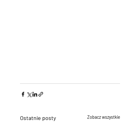
Ostatnie posty
Zobacz wszystkie