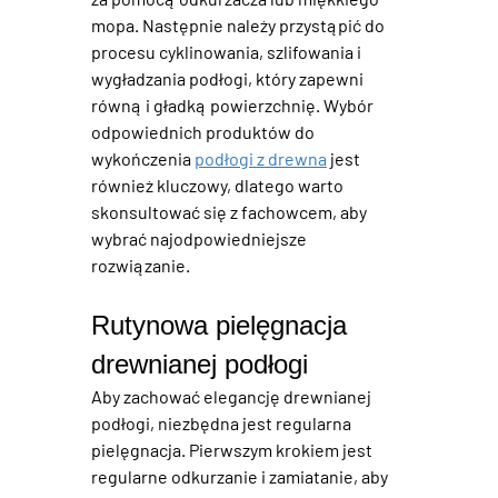
mopa. Następnie należy przystąpić do 
procesu cyklinowania, szlifowania i 
wygładzania 
podłogi
, który zapewni 
równą i gładką powierzchnię. Wybór 
odpowiednich produktów do 
wykończenia 
podłogi z drewna
 jest 
również kluczowy, dlatego warto 
skonsultować się z fachowcem, aby 
wybrać najodpowiedniejsze 
rozwiązanie.
Rutynowa pielęgnacja 
drewnianej podłogi
Aby zachować elegancję drewnianej 
podłogi, niezbędna jest regularna 
pielęgnacja. Pierwszym krokiem jest 
regularne odkurzanie i zamiatanie, aby 